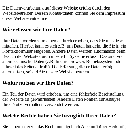
Die Datenverarbeitung auf dieser Website erfolgt durch den
Websitebetreiber. Dessen Kontaktdaten können Sie dem Impressum
dieser Website entnehmen.
Wie erfassen wir Ihre Daten?
Ihre Daten werden zum einen dadurch erhoben, dass Sie uns diese
mitteilen. Hierbei kann es sich z.B. um Daten handeln, die Sie in ein
Kontaktformular eingeben. Andere Daten werden automatisch beim
Besuch der Website durch unsere IT‐Systeme erfasst. Das sind vor
allem technische Daten (z.B. Internetbrowser, Betriebssystem oder
Uhrzeit des Seitenaufrufs). Die Erfassung dieser Daten erfolgt
automatisch, sobald Sie unsere Website betreten.
Wofür nutzen wir Ihre Daten?
Ein Teil der Daten wird erhoben, um eine fehlerfreie Bereitstellung
der Website zu gewährleisten. Andere Daten können zur Analyse
Ihres Nutzerverhaltens verwendet werden.
Welche Rechte haben Sie bezüglich Ihrer Daten?
Sie haben jederzeit das Recht unentgeltlich Auskunft über Herkunft,