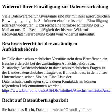
Widerruf Ihrer Einwilligung zur Datenverarbeitung
Viele Datenverarbeitungsvorgänge sind nur mit Ihrer ausdrücklichen
Einwilligung möglich. Sie können eine bereits erteilte Einwilligung
jederzeit widerrufen. Dazu reicht eine formlose Mitteilung per E‐
Mail an uns. Die Rechtmäßigkeit der bis zum Widerruf
erfolgtenDatenverarbeitung bleibt vom Widerruf unberührt.
Beschwerderecht bei der zuständigen
Aufsichtsbehörde
Im Falle datenschutzrechtlicher Verstöße steht dem Betroffenen ein
Beschwerderecht bei der zuständigen Aufsichtsbehörde zu.
Zuständige Aufsichtsbehörde in datenschutzrechtlichen Fragen ist
der Landesdatenschutzbeauftragte des Bundeslandes, in dem unser
Unternehmen seinen Sitz hat. Eine Liste der
Datenschutzbeauftragten sowie deren Kontaktdaten können
folgendem Link entnommen werden:
https://www.bfdi.bund.de/ZASt/DE/Infothek/AnschriftenLinks/Ansch
Recht auf Datenübertragbarkeit
Sie haben das Recht, Daten, die wir auf Grundlage Ihrer