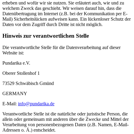
erheben und wofür wir sie nutzen. Sie erläutert auch, wie und zu
welchem Zweck das geschieht. Wir weisen darauf hin, dass die
Datenübertragung im Internet (z.B. bei der Kommunikation per E‐
Mail) Sicherheitslücken aufweisen kann. Ein lückenloser Schutz der
Daten vor dem Zugriff durch Dritte ist nicht möglich.
Hinweis zur verantwortlichen Stelle
Die verantwortliche Stelle für die Datenverarbeitung auf dieser
Website ist:
Pundarika e.V.
Oberer Stollenhof 1
73529 Schwäbisch Gmünd
GERMANY
E-Mail:
info@pundarika.de
Verantwortliche Stelle ist die natürliche oder juristische Person, die
allein oder gemeinsam mit anderen über die Zwecke und Mittel der
Verarbeitung von personenbezogenen Daten (z.B. Namen, E‐Mail‐
Adressen o. Ä.) entscheidet.