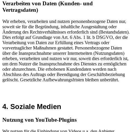
Verarbeiten von Daten (Kunden‐ und
Vertragsdaten)
Wir erheben, verarbeiten und nutzen personenbezogene Daten nur,
soweit sie für die Begründung, inhaltliche Ausgestaltung oder
Änderung des Rechtsverhältnisses erforderlich sind (Bestandsdaten).
Dies erfolgt auf Grundlage von Art. 6 Abs. 1 lit. b DSGVO, der die
Verarbeitung von Daten zur Erfüllung eines Vertrags oder
vorvertraglicher Maßnahmen gestattet. Personenbezogene Daten
über die Inanspruchnahme unserer Internetseiten (Nutzungsdaten)
erheben, verarbeiten und nutzen wir nur, soweit dies erforderlich ist,
um dem Nutzer die Inanspruchnahme des Dienstes zu ermöglichen
oder abzurechnen. Die erhobenen Kundendaten werden nach
Abschluss des Auftrags oder Beendigung der Geschäftsbeziehung
gelöscht. Gesetzliche Aufbewahrungsfristen bleiben unberührt.
4. Soziale Medien
Nutzung von YouTube-Plugins
Wir nutzen für die Einbindung von Videos u.a. den Anbieter