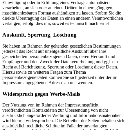
Einwilligung oder in Erfüllung eines Vertrags automatisiert
verarbeiten, an sich oder an einen Dritten in einem gängigen,
maschinenlesbaren Format aushändigen zu lassen. Sofern Sie die
direkte Übertragung der Daten an einen anderen Verantwortlichen
verlangen, erfolgt dies nur, soweit es technisch machbar ist.
Auskunft, Sperrung, Löschung
Sie haben im Rahmen der geltenden gesetzlichen Bestimmungen
jederzeit das Recht auf unentgeltliche Auskunft über Ihre
gespeicherten personenbezogenen Daten, deren Herkunft und
Empfänger und den Zweck der Datenverarbeitung und ggf. ein
Recht auf Berichtigung, Sperrung oder Löschung dieser Daten.
Hierzu sowie zu weiteren Fragen zum Thema
personenbezogeneDaten können Sie sich jederzeit unter der im
Impressum angegebenen Adresse an uns wenden.
Widerspruch gegen Werbe‐Mails
Der Nutzung von im Rahmen der Impressumspflicht
veröffentlichten Kontaktdaten zur Übersendung von nicht
ausdrücklich angeforderter Werbung und Informationsmaterialien
wird hiermit widersprochen. Die Betreiber der Seiten behalten sich
ausdrücklich rechtliche Schritte im Falle der unverlangten