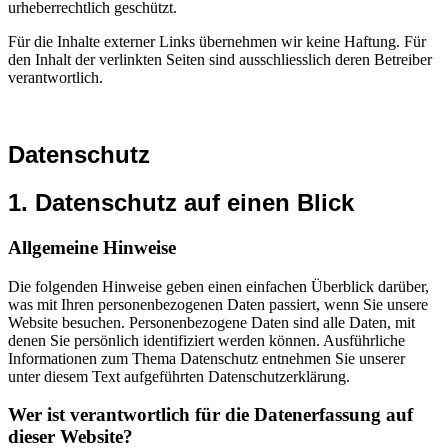
urheberrechtlich geschützt.
Für die Inhalte externer Links übernehmen wir keine Haftung. Für
den Inhalt der verlinkten Seiten sind ausschliesslich deren Betreiber
verantwortlich.
Datenschutz
1. Datenschutz auf einen Blick
Allgemeine Hinweise
Die folgenden Hinweise geben einen einfachen Überblick darüber,
was mit Ihren personenbezogenen Daten passiert, wenn Sie unsere
Website besuchen. Personenbezogene Daten sind alle Daten, mit
denen Sie persönlich identifiziert werden können. Ausführliche
Informationen zum Thema Datenschutz entnehmen Sie unserer
unter diesem Text aufgeführten Datenschutzerklärung.
Wer ist verantwortlich für die Datenerfassung auf
dieser Website?