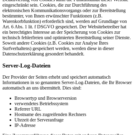
eingeschränkt sein. Cookies, die zur Durchführung des
elektronischen Kommunikationsvorgangs oder zur Bereitstellung
bestimmter, von Ihnen erwünschter Funktionen (z.B.
Warenkorbfunktion) erforderlich sind, werden auf Grundlage von
Art. 6 Abs. 1 lit. f DSGVO gespeichert. Der Websitebetreiber hat
ein berechtigtes Interesse an der Speicherung von Cookies zur
technisch fehlerfreien und optimierten Bereitstellung seiner Dienste.
Soweit andere Cookies (z.B. Cookies zur Analyse Ihres
Surfverhaltens) gespeichert werden, werden diese in dieser
Datenschutzerklärung gesondert behandelt.
Server‐Log‐Dateien
Der Provider der Seiten erhebt und speichert automatisch
Informationen in so genannten Server‐Log‐Dateien, die Ihr Browser
automatisch an uns übermittelt. Dies sind:
Browsertyp und Browserversion
verwendetes Betriebssystem
Referrer URL
Hostname des zugreifenden Rechners
Uhrzeit der Serveranfrage
IP‐Adresse