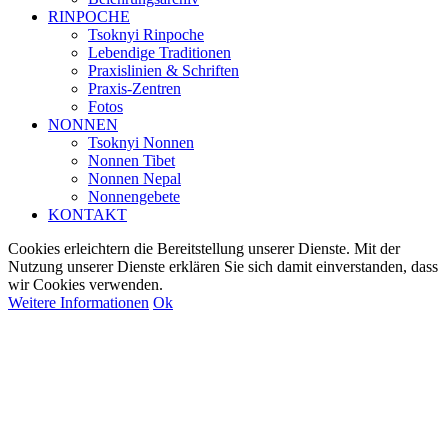
RINPOCHE
Tsoknyi Rinpoche
Lebendige Traditionen
Praxislinien & Schriften
Praxis-Zentren
Fotos
NONNEN
Tsoknyi Nonnen
Nonnen Tibet
Nonnen Nepal
Nonnengebete
KONTAKT
Cookies erleichtern die Bereitstellung unserer Dienste. Mit der
Nutzung unserer Dienste erklären Sie sich damit einverstanden, dass
wir Cookies verwenden.
Weitere Informationen
Ok