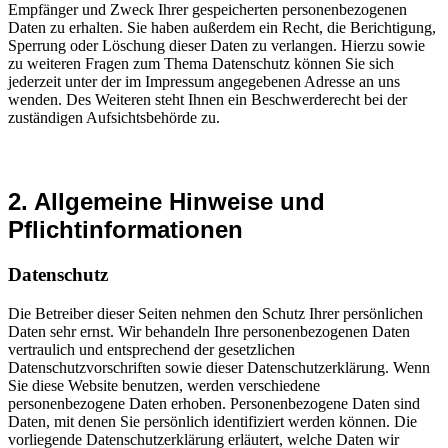
Empfänger und Zweck Ihrer gespeicherten personenbezogenen
Daten zu erhalten. Sie haben außerdem ein Recht, die Berichtigung,
Sperrung oder Löschung dieser Daten zu verlangen. Hierzu sowie
zu weiteren Fragen zum Thema Datenschutz können Sie sich
jederzeit unter der im Impressum angegebenen Adresse an uns
wenden. Des Weiteren steht Ihnen ein Beschwerderecht bei der
zuständigen Aufsichtsbehörde zu.
2. Allgemeine Hinweise und
Pflichtinformationen
Datenschutz
Die Betreiber dieser Seiten nehmen den Schutz Ihrer persönlichen
Daten sehr ernst. Wir behandeln Ihre personenbezogenen Daten
vertraulich und entsprechend der gesetzlichen
Datenschutzvorschriften sowie dieser Datenschutzerklärung. Wenn
Sie diese Website benutzen, werden verschiedene
personenbezogene Daten erhoben. Personenbezogene Daten sind
Daten, mit denen Sie persönlich identifiziert werden können. Die
vorliegende Datenschutzerklärung erläutert, welche Daten wir